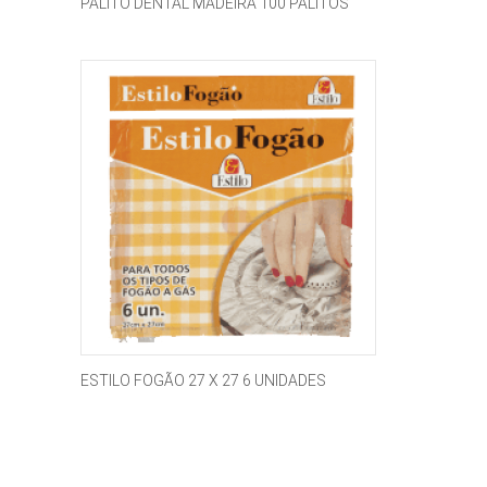
PALITO DENTAL MADEIRA 100 PALITOS
ESTILO FOGÃO 27 X 27 6 UNIDADES