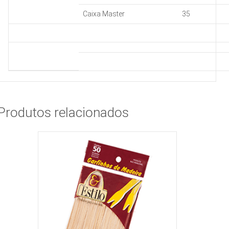
Caixa Master
35
Produtos relacionados