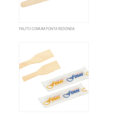
PALITO COMUM PONTA REDONDA