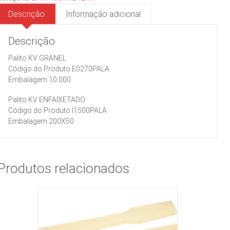
Descrição
Informação adicional
Descrição
Palito KV GRANEL
Código do Produto E0270PALA
Embalagem 10.000
Palito KV ENFAIXETADO
Código do Produto I1500PALA
Embalagem 200X50
Produtos relacionados