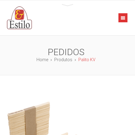
PEDIDOS
Home
Produtos
Palito KV