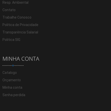
Resp. Ambiental
Contato
Trabalhe Conosco
Politica de Privacidade
Transparência Salarial
Politica SIG
MINHA CONTA
Catalogo
Orçamento
Minha conta
Senha perdida