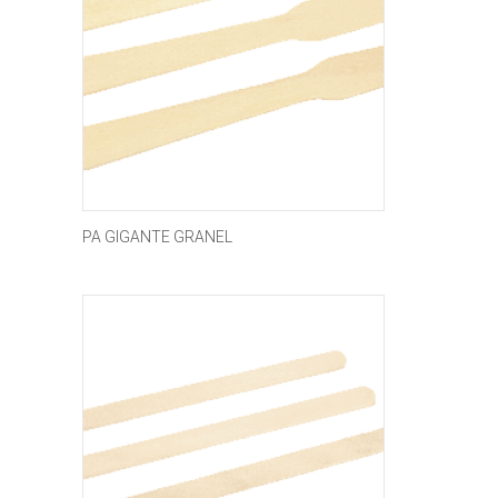
PA GIGANTE GRANEL