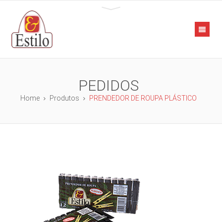
PEDIDOS
Home
Produtos
PRENDEDOR DE ROUPA PLÁSTICO