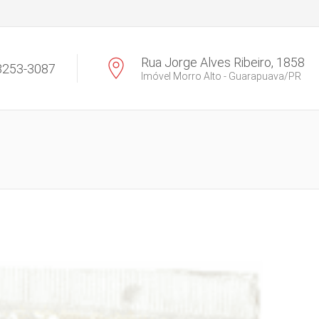
Rua Jorge Alves Ribeiro, 1858
 3253-3087
Imóvel Morro Alto - Guarapuava/PR