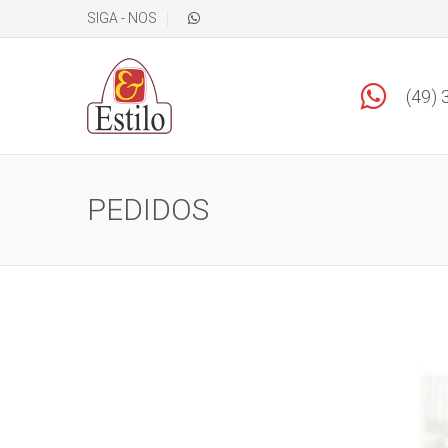
SIGA - NOS
(49)
PEDIDOS